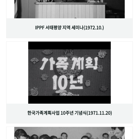
IPPF 서태평양 지역 세미나(1972.10.)
한국가족계획사업 10주년 기념식(1971.11.20)