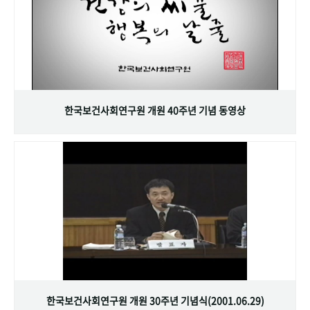
한국보건사회연구원 개원 40주년 기념 동영상
한국보건사회연구원 개원 30주년 기념식(2001.06.29)