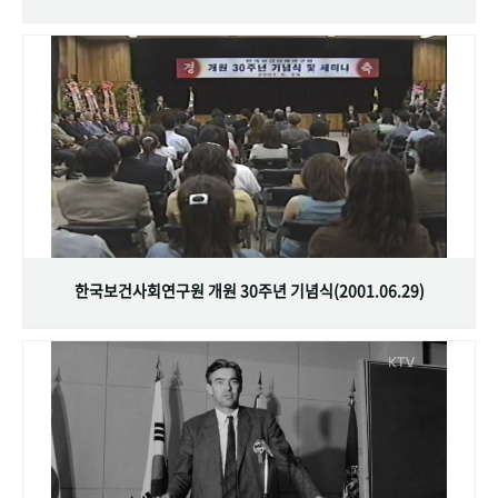
한국보건사회연구원 개원 30주년 기념식(2001.06.29)