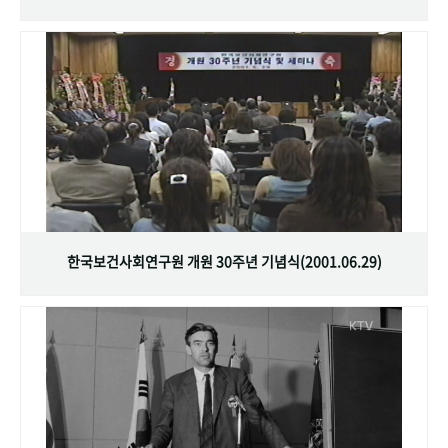
한국보건사회연구원 개원 30주년 기념식(2001.06.29)