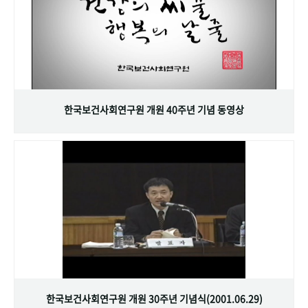
한국보건사회연구원 개원 40주년 기념 동영상
한국보건사회연구원 개원 30주년 기념식(2001.06.29)