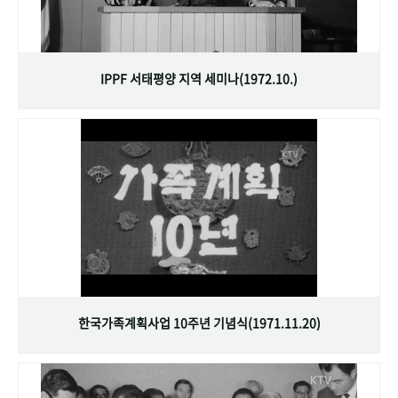
IPPF 서태평양 지역 세미나(1972.10.)
한국가족계획사업 10주년 기념식(1971.11.20)