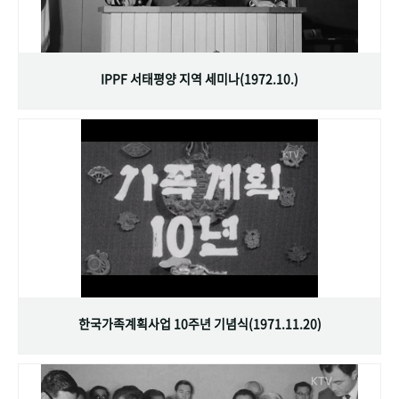
IPPF 서태평양 지역 세미나(1972.10.)
한국가족계획사업 10주년 기념식(1971.11.20)