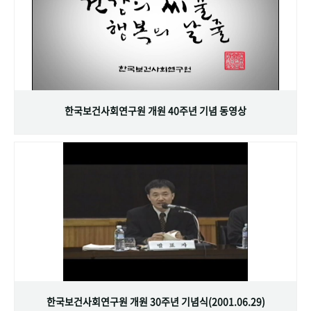
한국보건사회연구원 개원 40주년 기념 동영상
한국보건사회연구원 개원 30주년 기념식(2001.06.29)