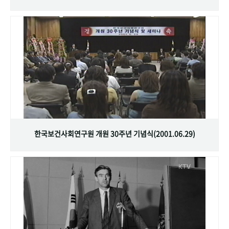
한국보건사회연구원 개원 30주년 기념식(2001.06.29)