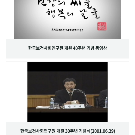
한국보건사회연구원 개원 40주년 기념 동영상
한국보건사회연구원 개원 30주년 기념식(2001.06.29)