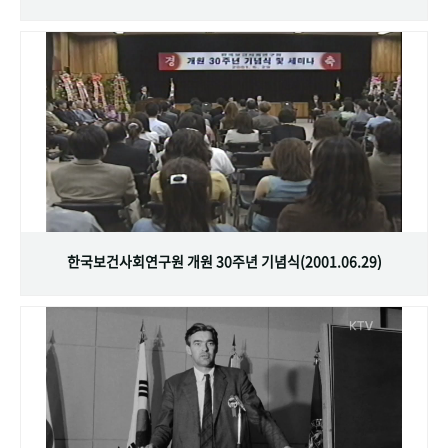
한국보건사회연구원 개원 30주년 기념식(2001.06.29)