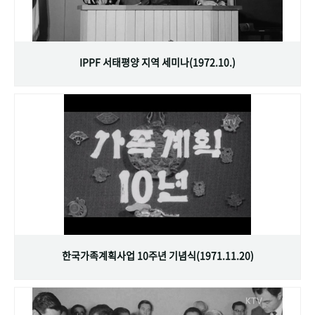
IPPF 서태평양 지역 세미나(1972.10.)
한국가족계획사업 10주년 기념식(1971.11.20)