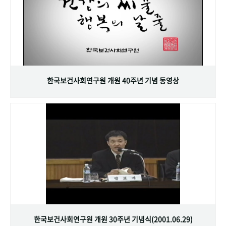
한국보건사회연구원 개원 40주년 기념 동영상
한국보건사회연구원 개원 30주년 기념식(2001.06.29)