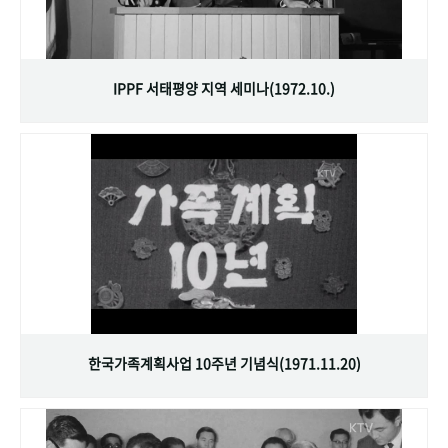
IPPF 서태평양 지역 세미나(1972.10.)
한국가족계획사업 10주년 기념식(1971.11.20)