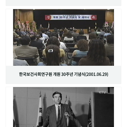
한국보건사회연구원 개원 30주년 기념식(2001.06.29)