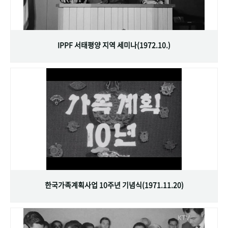
IPPF 서태평양 지역 세미나(1972.10.)
한국가족계획사업 10주년 기념식(1971.11.20)