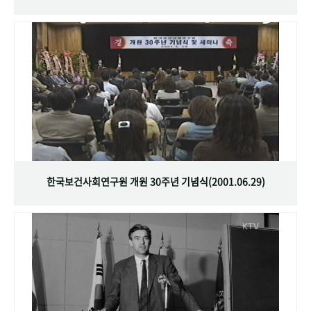
한국보건사회연구원 개원 30주년 기념식(2001.06.29)