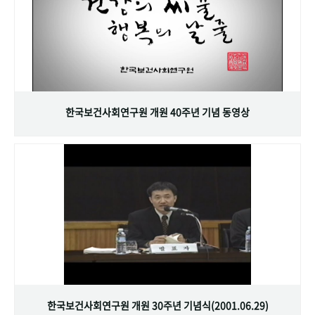
한국보건사회연구원 개원 40주년 기념 동영상
한국보건사회연구원 개원 30주년 기념식(2001.06.29)