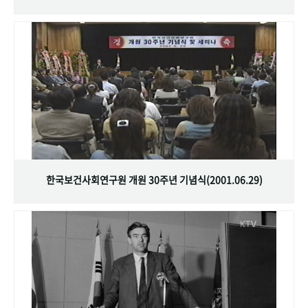
한국보건사회연구원 개원 30주년 기념식(2001.06.29)