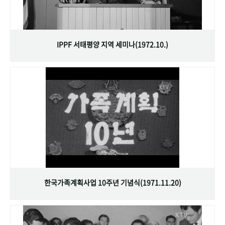
IPPF 서태평양 지역 세미나(1972.10.)
한국가족계획사업 10주년 기념식(1971.11.20)