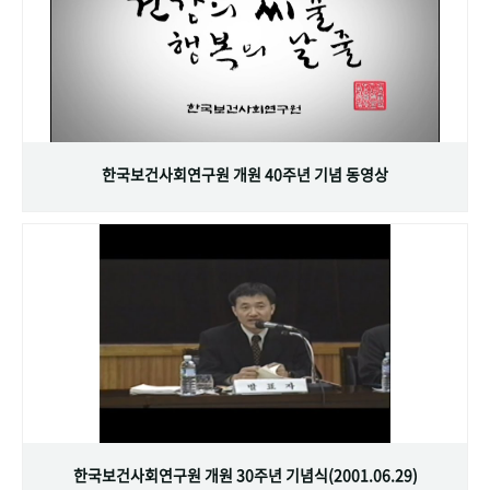
한국보건사회연구원 개원 40주년 기념 동영상
한국보건사회연구원 개원 30주년 기념식(2001.06.29)