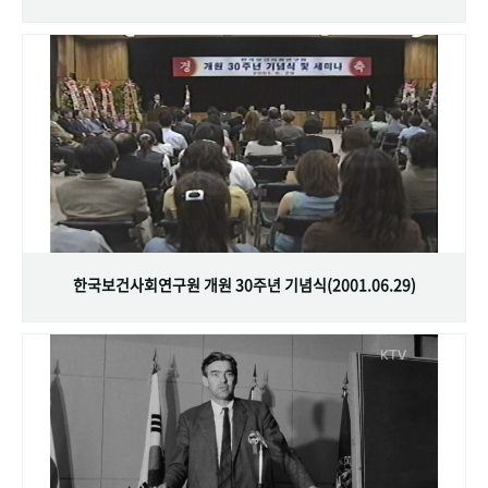
한국보건사회연구원 개원 30주년 기념식(2001.06.29)