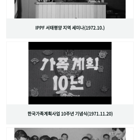
IPPF 서태평양 지역 세미나(1972.10.)
한국가족계획사업 10주년 기념식(1971.11.20)