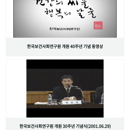
한국보건사회연구원 개원 40주년 기념 동영상
한국보건사회연구원 개원 30주년 기념식(2001.06.29)