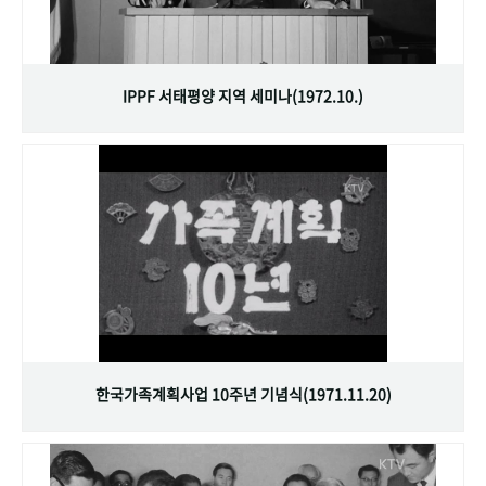
IPPF 서태평양 지역 세미나(1972.10.)
한국가족계획사업 10주년 기념식(1971.11.20)