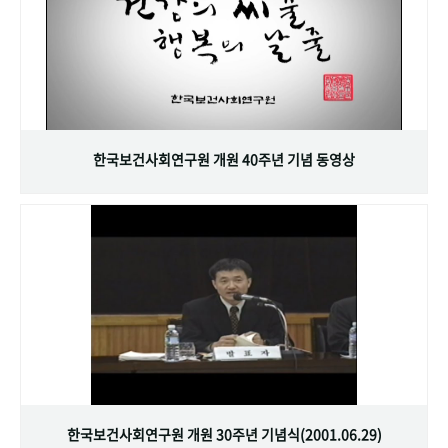
한국보건사회연구원 개원 40주년 기념 동영상
한국보건사회연구원 개원 30주년 기념식(2001.06.29)