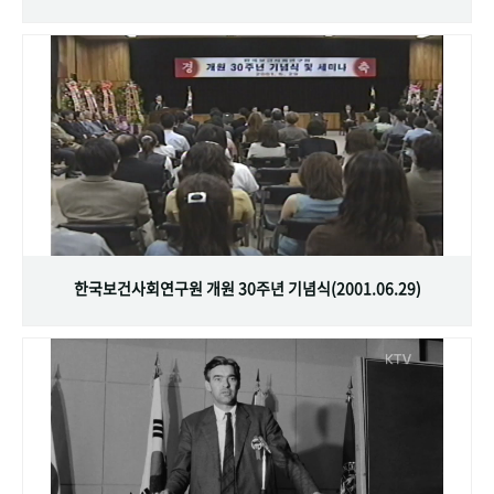
한국보건사회연구원 개원 30주년 기념식(2001.06.29)