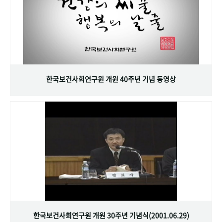
한국보건사회연구원 개원 40주년 기념 동영상
한국보건사회연구원 개원 30주년 기념식(2001.06.29)