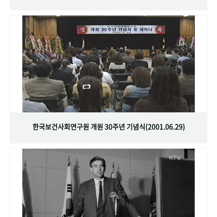
한국보건사회연구원 개원 30주년 기념식(2001.06.29)