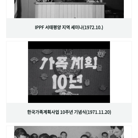
IPPF 서태평양 지역 세미나(1972.10.)
한국가족계획사업 10주년 기념식(1971.11.20)