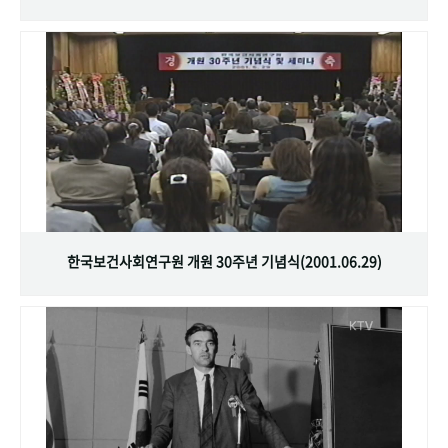
한국보건사회연구원 개원 30주년 기념식(2001.06.29)