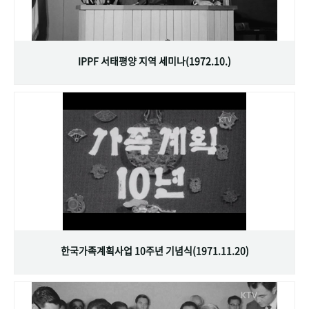
IPPF 서태평양 지역 세미나(1972.10.)
한국가족계획사업 10주년 기념식(1971.11.20)