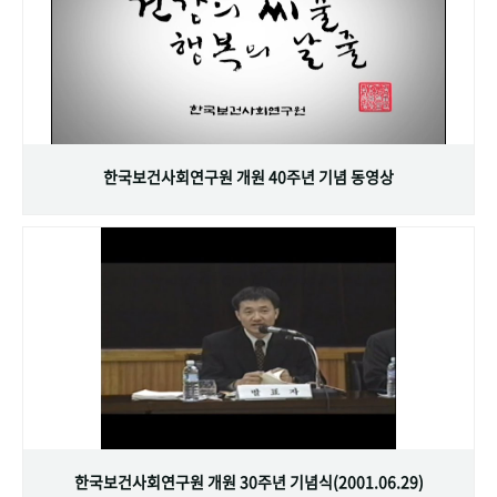
한국보건사회연구원 개원 40주년 기념 동영상
한국보건사회연구원 개원 30주년 기념식(2001.06.29)