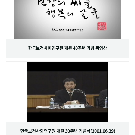
한국보건사회연구원 개원 40주년 기념 동영상
한국보건사회연구원 개원 30주년 기념식(2001.06.29)