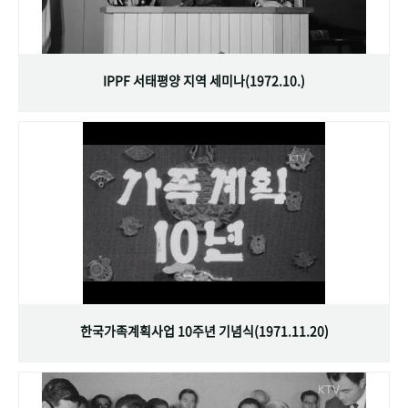
IPPF 서태평양 지역 세미나(1972.10.)
한국가족계획사업 10주년 기념식(1971.11.20)