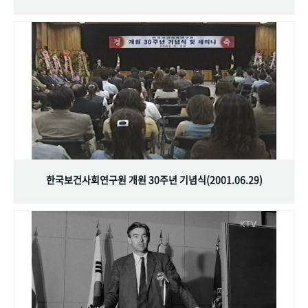
한국보건사회연구원 개원 30주년 기념식(2001.06.29)