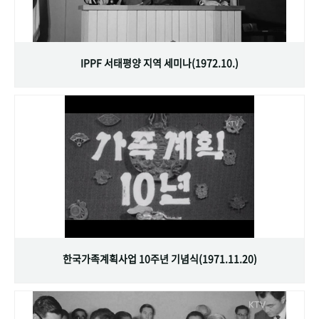
IPPF 서태평양 지역 세미나(1972.10.)
한국가족계획사업 10주년 기념식(1971.11.20)