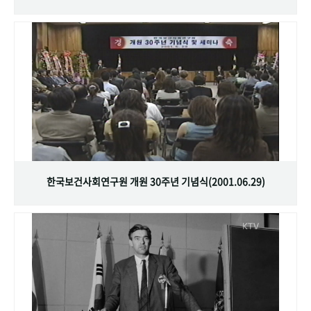
한국보건사회연구원 개원 30주년 기념식(2001.06.29)