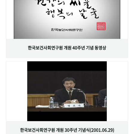
한국보건사회연구원 개원 40주년 기념 동영상
한국보건사회연구원 개원 30주년 기념식(2001.06.29)