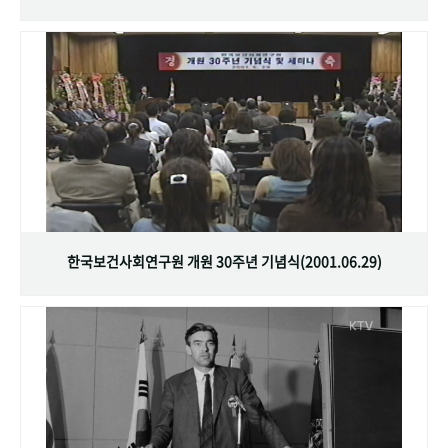
한국보건사회연구원 개원 30주년 기념식(2001.06.29)