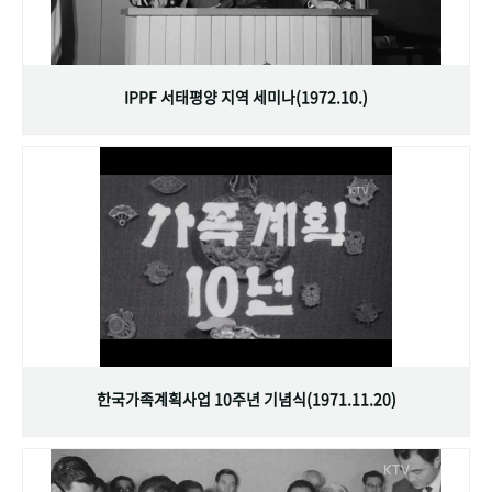
IPPF 서태평양 지역 세미나(1972.10.)
한국가족계획사업 10주년 기념식(1971.11.20)