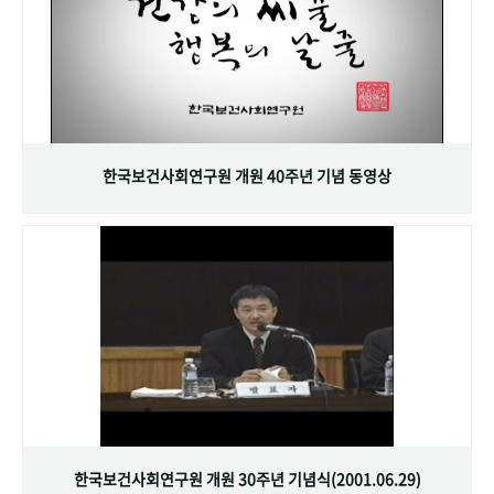
한국보건사회연구원 개원 40주년 기념 동영상
한국보건사회연구원 개원 30주년 기념식(2001.06.29)