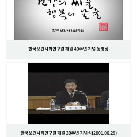
한국보건사회연구원 개원 40주년 기념 동영상
한국보건사회연구원 개원 30주년 기념식(2001.06.29)