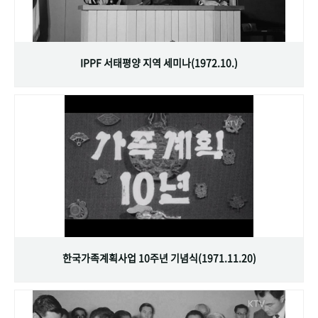
IPPF 서태평양 지역 세미나(1972.10.)
한국가족계획사업 10주년 기념식(1971.11.20)