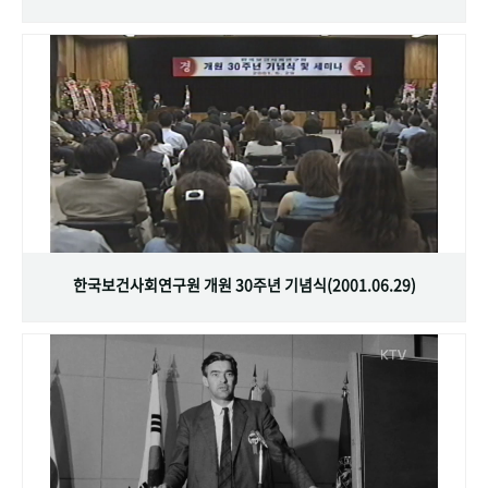
한국보건사회연구원 개원 30주년 기념식(2001.06.29)