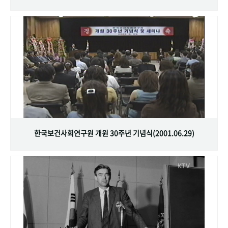
한국보건사회연구원 개원 30주년 기념식(2001.06.29)