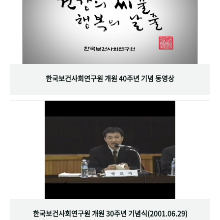
한국보건사회연구원 개원 40주년 기념 동영상
한국보건사회연구원 개원 30주년 기념식(2001.06.29)