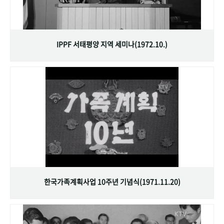
IPPF 서태평양 지역 세미나(1972.10.)
한국가족계획사업 10주년 기념식(1971.11.20)