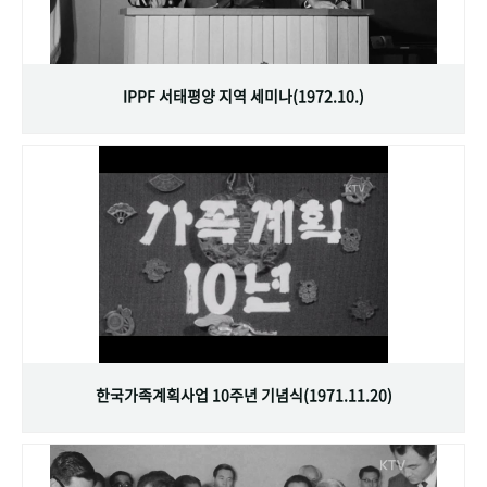
IPPF 서태평양 지역 세미나(1972.10.)
한국가족계획사업 10주년 기념식(1971.11.20)