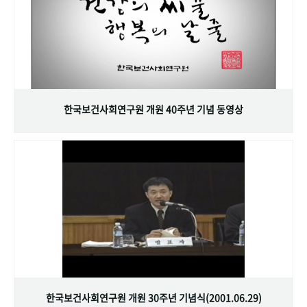
한국보건사회연구원 개원 40주년 기념 동영상
한국보건사회연구원 개원 30주년 기념식(2001.06.29)