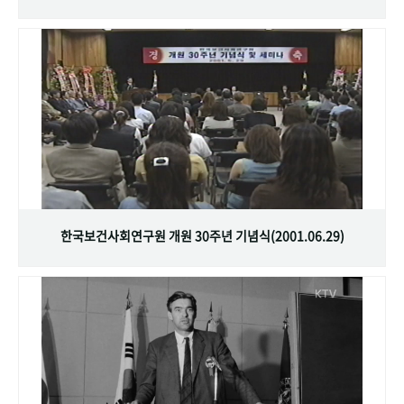
한국보건사회연구원 개원 30주년 기념식(2001.06.29)