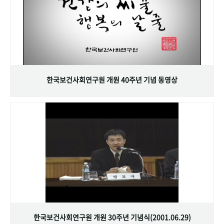
한국보건사회연구원 개원 40주년 기념 동영상
한국보건사회연구원 개원 30주년 기념식(2001.06.29)