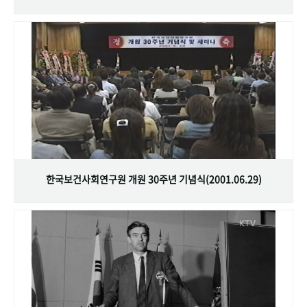
한국보건사회연구원 개원 30주년 기념식(2001.06.29)