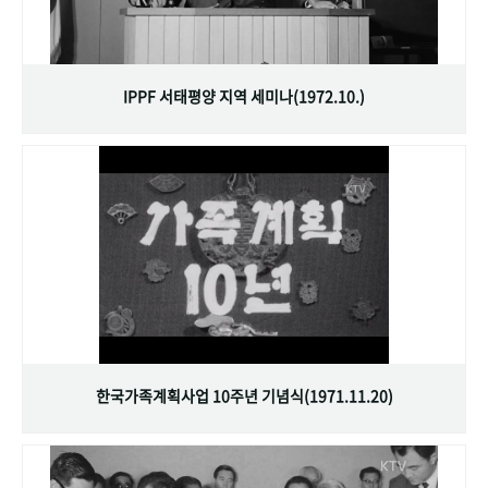
IPPF 서태평양 지역 세미나(1972.10.)
한국가족계획사업 10주년 기념식(1971.11.20)