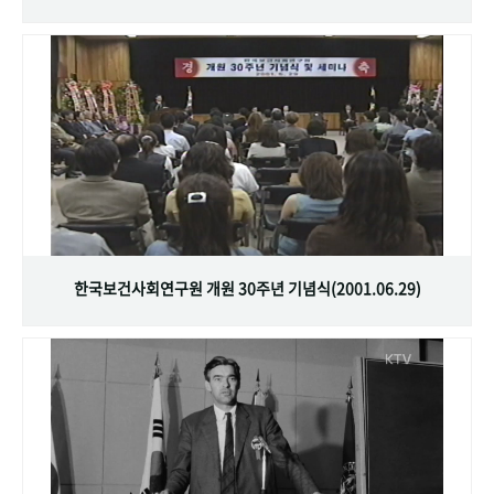
한국보건사회연구원 개원 30주년 기념식(2001.06.29)