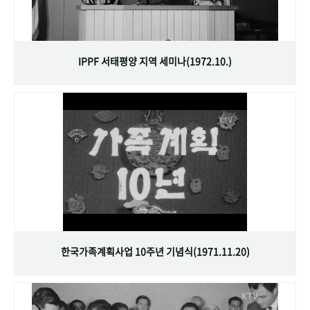
IPPF 서태평양 지역 세미나(1972.10.)
한국가족계획사업 10주년 기념식(1971.11.20)