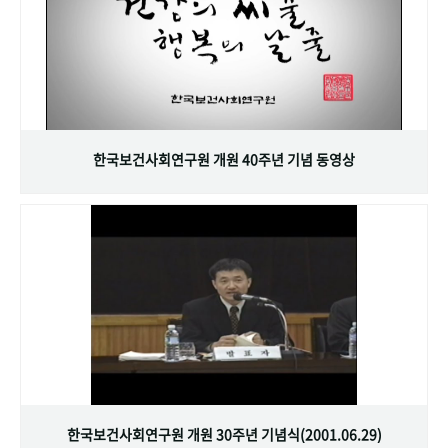
한국보건사회연구원 개원 40주년 기념 동영상
한국보건사회연구원 개원 30주년 기념식(2001.06.29)