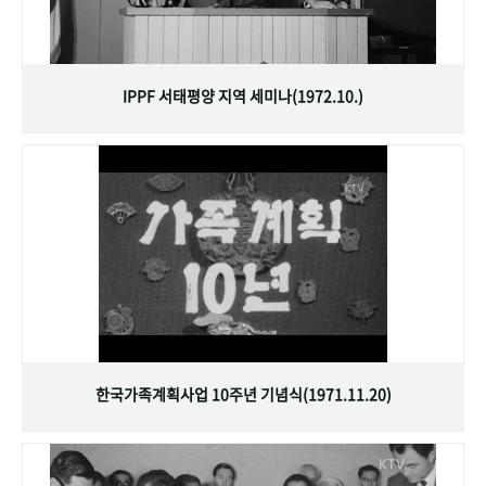
IPPF 서태평양 지역 세미나(1972.10.)
한국가족계획사업 10주년 기념식(1971.11.20)