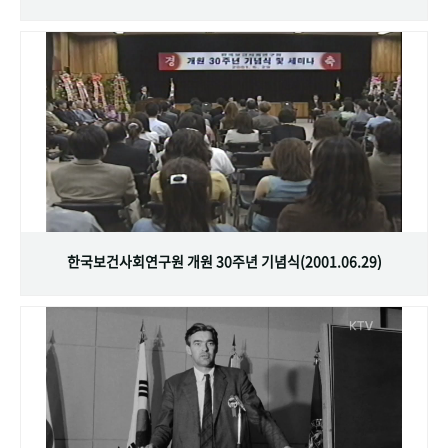
한국보건사회연구원 개원 30주년 기념식(2001.06.29)