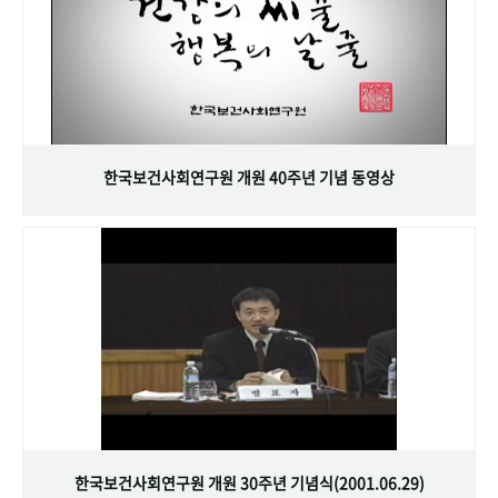
한국보건사회연구원 개원 40주년 기념 동영상
한국보건사회연구원 개원 30주년 기념식(2001.06.29)