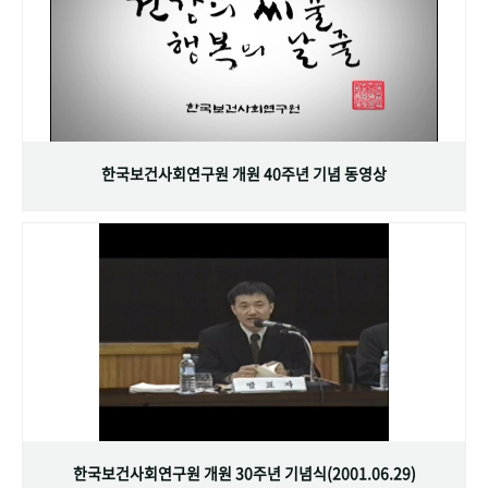
한국보건사회연구원 개원 40주년 기념 동영상
한국보건사회연구원 개원 30주년 기념식(2001.06.29)