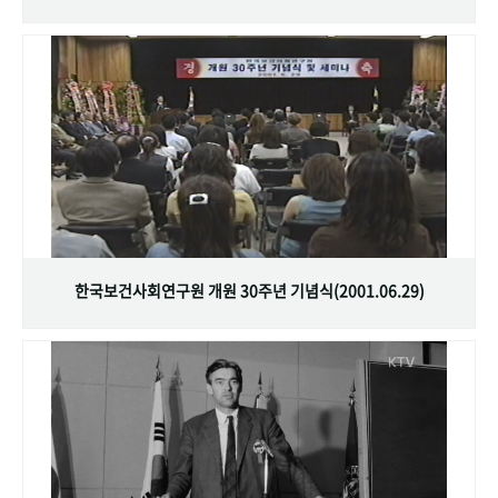
한국보건사회연구원 개원 30주년 기념식(2001.06.29)