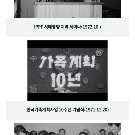
IPPF 서태평양 지역 세미나(1972.10.)
한국가족계획사업 10주년 기념식(1971.11.20)