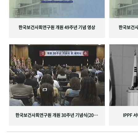
한국보건사회연구원 개원 49주년 기념 영상
한국보건사
한국보건사회연구원 개원 30주년 기념식(2001.06.29)
IPPF 