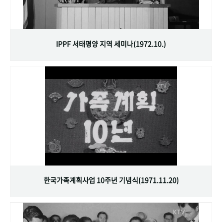
IPPF 서태평양 지역 세미나(1972.10.)
한국가족계획사업 10주년 기념식(1971.11.20)