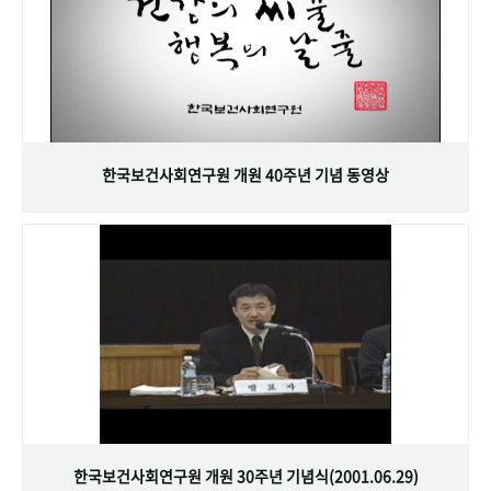
한국보건사회연구원 개원 40주년 기념 동영상
한국보건사회연구원 개원 30주년 기념식(2001.06.29)