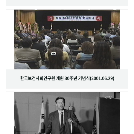
한국보건사회연구원 개원 30주년 기념식(2001.06.29)