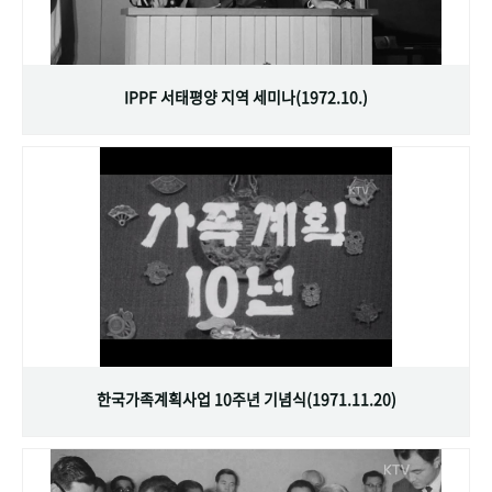
IPPF 서태평양 지역 세미나(1972.10.)
한국가족계획사업 10주년 기념식(1971.11.20)