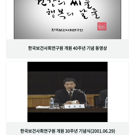
한국보건사회연구원 개원 40주년 기념 동영상
한국보건사회연구원 개원 30주년 기념식(2001.06.29)