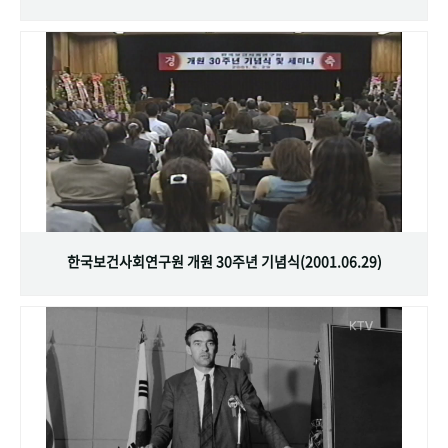
한국보건사회연구원 개원 30주년 기념식(2001.06.29)