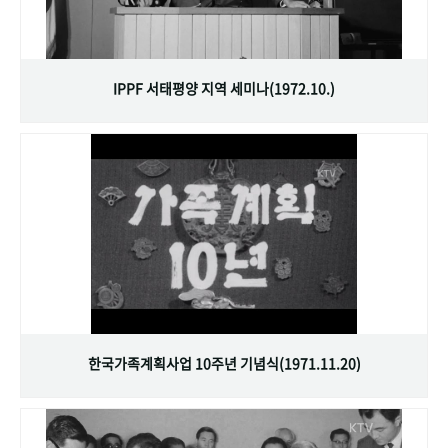
IPPF 서태평양 지역 세미나(1972.10.)
한국가족계획사업 10주년 기념식(1971.11.20)