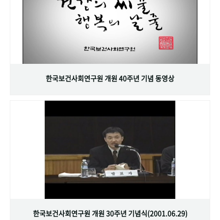
한국보건사회연구원 개원 40주년 기념 동영상
한국보건사회연구원 개원 30주년 기념식(2001.06.29)