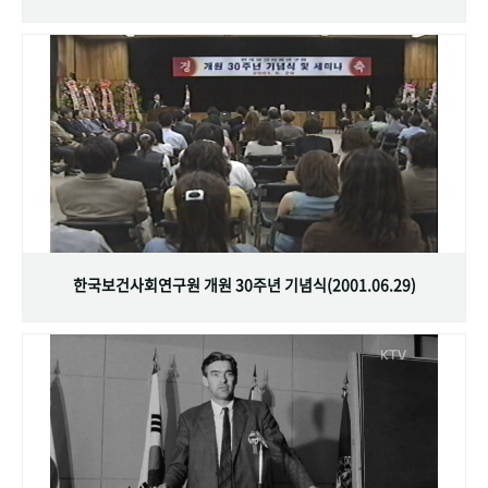
한국보건사회연구원 개원 30주년 기념식(2001.06.29)