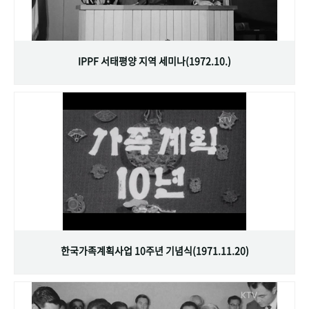
IPPF 서태평양 지역 세미나(1972.10.)
한국가족계획사업 10주년 기념식(1971.11.20)