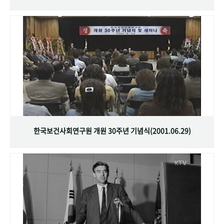
한국보건사회연구원 개원 30주년 기념식(2001.06.29)