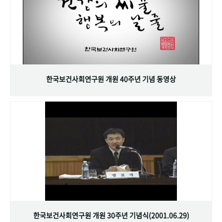
한국보건사회연구원 개원 40주년 기념 동영상
한국보건사회연구원 개원 30주년 기념식(2001.06.29)