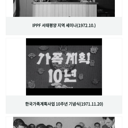
IPPF 서태평양 지역 세미나(1972.10.)
한국가족계획사업 10주년 기념식(1971.11.20)