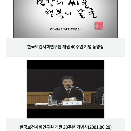
한국보건사회연구원 개원 40주년 기념 동영상
한국보건사회연구원 개원 30주년 기념식(2001.06.29)