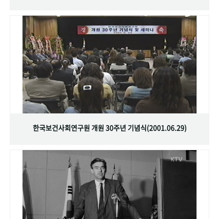
한국보건사회연구원 개원 30주년 기념식(2001.06.29)