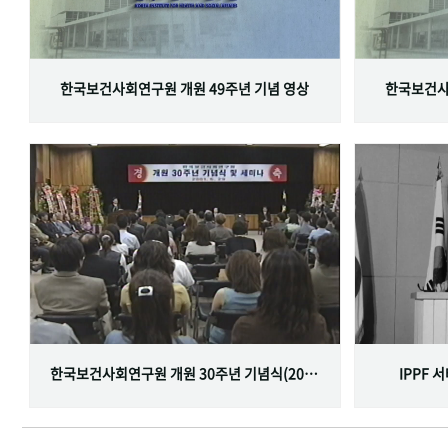
한국보건사회연구원 개원 49주년 기념 영상
한국보건사
한국보건사회연구원 개원 30주년 기념식(2001.06.29)
IPPF 