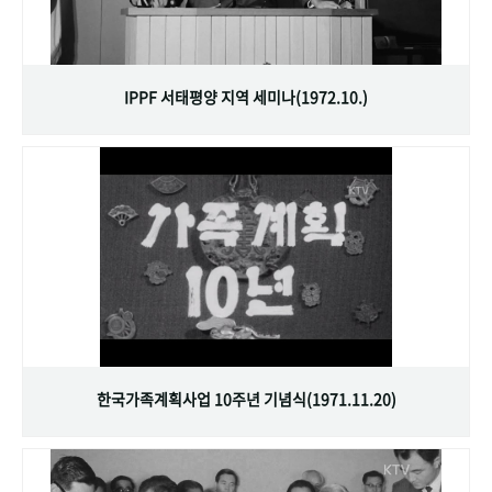
IPPF 서태평양 지역 세미나(1972.10.)
한국가족계획사업 10주년 기념식(1971.11.20)