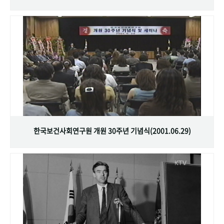
한국보건사회연구원 개원 30주년 기념식(2001.06.29)