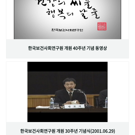
한국보건사회연구원 개원 40주년 기념 동영상
한국보건사회연구원 개원 30주년 기념식(2001.06.29)