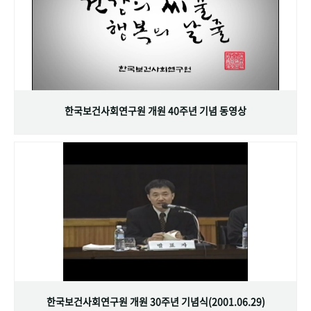
한국보건사회연구원 개원 40주년 기념 동영상
한국보건사회연구원 개원 30주년 기념식(2001.06.29)