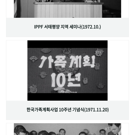
IPPF 서태평양 지역 세미나(1972.10.)
한국가족계획사업 10주년 기념식(1971.11.20)