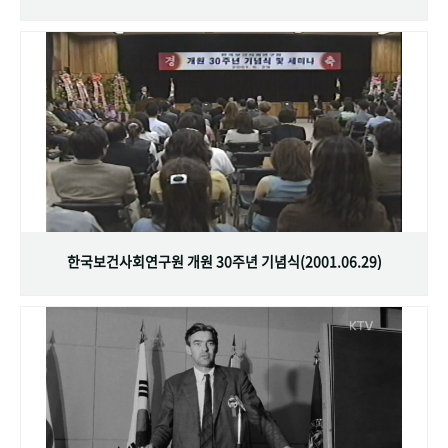
한국보건사회연구원 개원 30주년 기념식(2001.06.29)