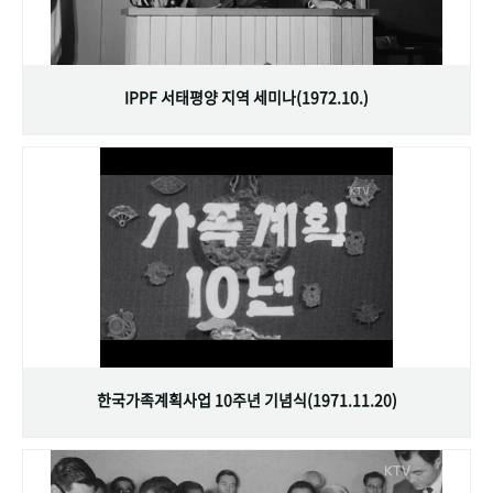
IPPF 서태평양 지역 세미나(1972.10.)
한국가족계획사업 10주년 기념식(1971.11.20)