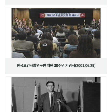
한국보건사회연구원 개원 30주년 기념식(2001.06.29)