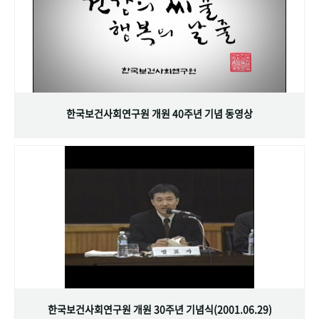
한국보건사회연구원 개원 40주년 기념 동영상
한국보건사회연구원 개원 30주년 기념식(2001.06.29)