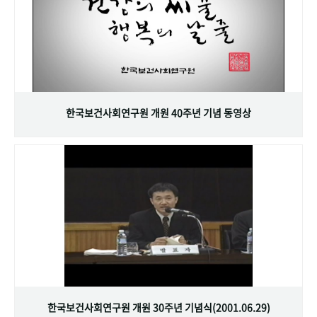
한국보건사회연구원 개원 40주년 기념 동영상
한국보건사회연구원 개원 30주년 기념식(2001.06.29)