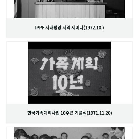
IPPF 서태평양 지역 세미나(1972.10.)
한국가족계획사업 10주년 기념식(1971.11.20)