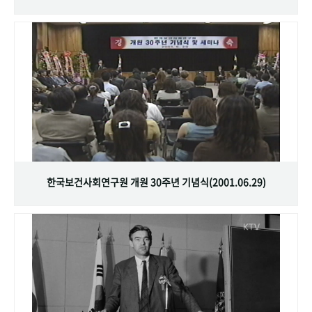
한국보건사회연구원 개원 30주년 기념식(2001.06.29)