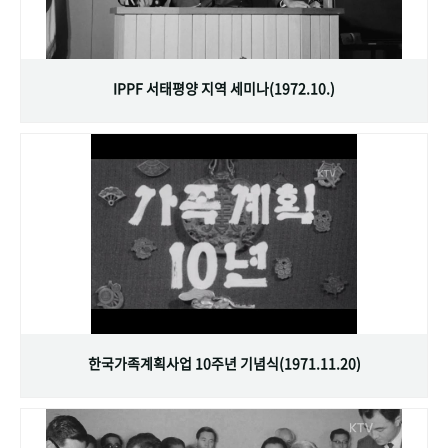
IPPF 서태평양 지역 세미나(1972.10.)
한국가족계획사업 10주년 기념식(1971.11.20)