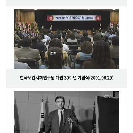
한국보건사회연구원 개원 30주년 기념식(2001.06.29)