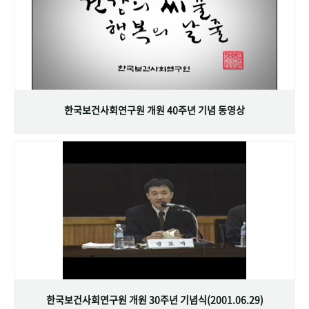
한국보건사회연구원 개원 40주년 기념 동영상
한국보건사회연구원 개원 30주년 기념식(2001.06.29)