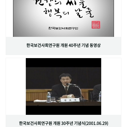
한국보건사회연구원 개원 40주년 기념 동영상
한국보건사회연구원 개원 30주년 기념식(2001.06.29)