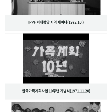
IPPF 서태평양 지역 세미나(1972.10.)
한국가족계획사업 10주년 기념식(1971.11.20)