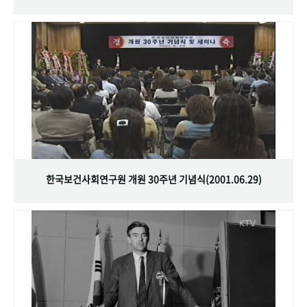
한국보건사회연구원 개원 30주년 기념식(2001.06.29)