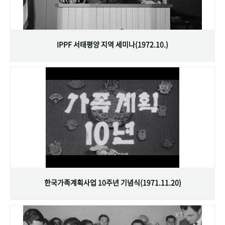
IPPF 서태평양 지역 세미나(1972.10.)
한국가족계획사업 10주년 기념식(1971.11.20)