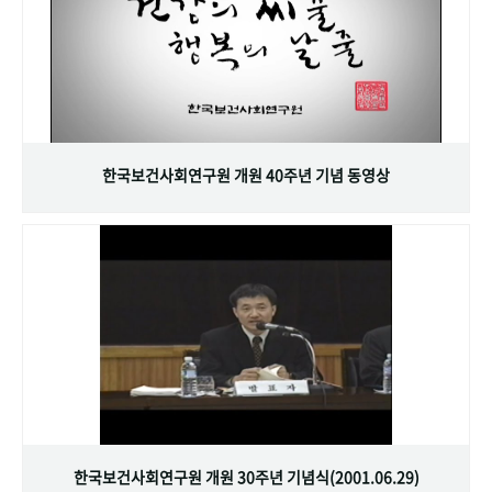
한국보건사회연구원 개원 40주년 기념 동영상
한국보건사회연구원 개원 30주년 기념식(2001.06.29)