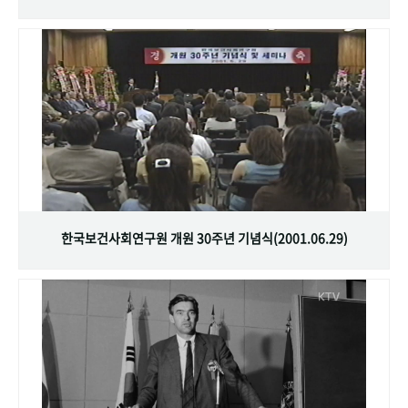
한국보건사회연구원 개원 30주년 기념식(2001.06.29)