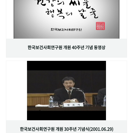
한국보건사회연구원 개원 40주년 기념 동영상
한국보건사회연구원 개원 30주년 기념식(2001.06.29)