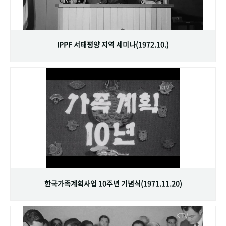
IPPF 서태평양 지역 세미나(1972.10.)
한국가족계획사업 10주년 기념식(1971.11.20)