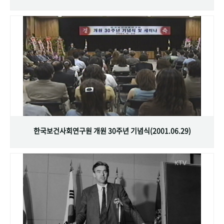
한국보건사회연구원 개원 30주년 기념식(2001.06.29)