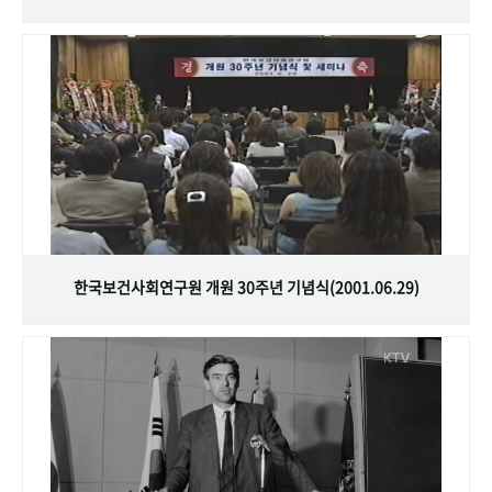
한국보건사회연구원 개원 30주년 기념식(2001.06.29)