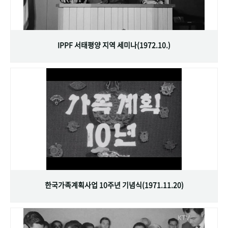
IPPF 서태평양 지역 세미나(1972.10.)
한국가족계획사업 10주년 기념식(1971.11.20)