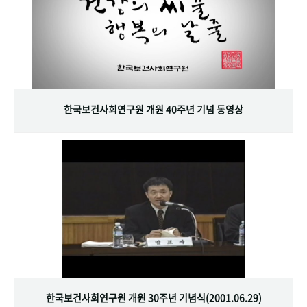
한국보건사회연구원 개원 40주년 기념 동영상
한국보건사회연구원 개원 30주년 기념식(2001.06.29)