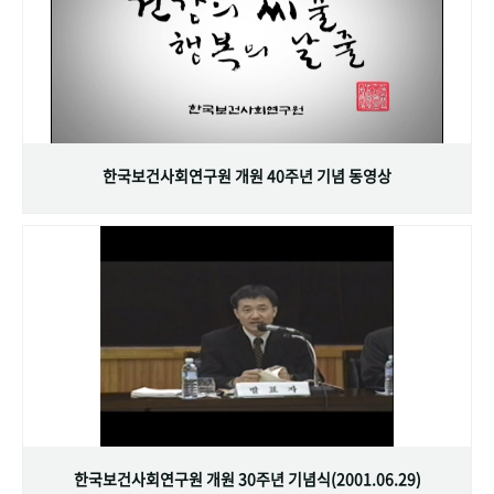
한국보건사회연구원 개원 40주년 기념 동영상
한국보건사회연구원 개원 30주년 기념식(2001.06.29)