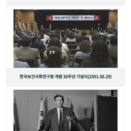
한국보건사회연구원 개원 30주년 기념식(2001.06.29)