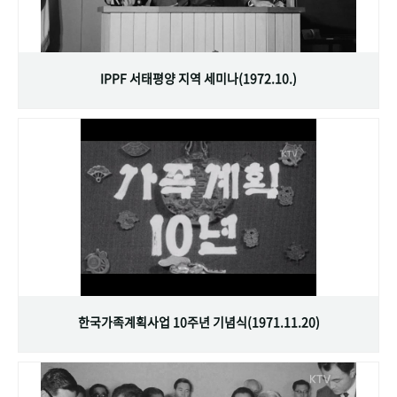
IPPF 서태평양 지역 세미나(1972.10.)
한국가족계획사업 10주년 기념식(1971.11.20)