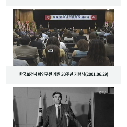
한국보건사회연구원 개원 30주년 기념식(2001.06.29)