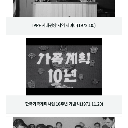
IPPF 서태평양 지역 세미나(1972.10.)
한국가족계획사업 10주년 기념식(1971.11.20)