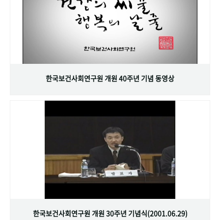
한국보건사회연구원 개원 40주년 기념 동영상
한국보건사회연구원 개원 30주년 기념식(2001.06.29)