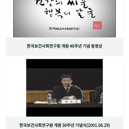
한국보건사회연구원 개원 40주년 기념 동영상
한국보건사회연구원 개원 30주년 기념식(2001.06.29)