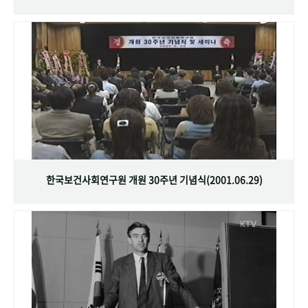
한국보건사회연구원 개원 30주년 기념식(2001.06.29)