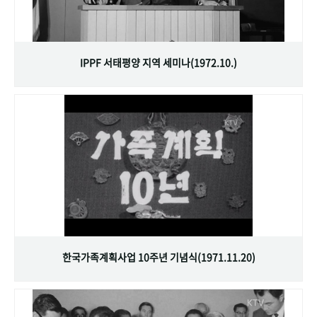
IPPF 서태평양 지역 세미나(1972.10.)
한국가족계획사업 10주년 기념식(1971.11.20)