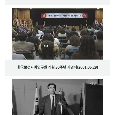
한국보건사회연구원 개원 30주년 기념식(2001.06.29)