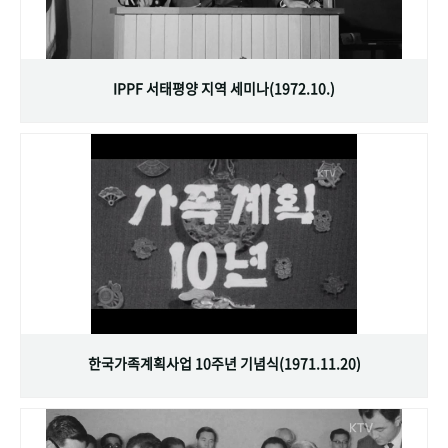
IPPF 서태평양 지역 세미나(1972.10.)
한국가족계획사업 10주년 기념식(1971.11.20)