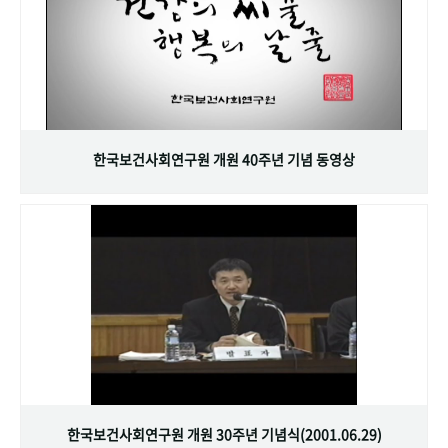
한국보건사회연구원 개원 40주년 기념 동영상
한국보건사회연구원 개원 30주년 기념식(2001.06.29)