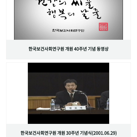
한국보건사회연구원 개원 40주년 기념 동영상
한국보건사회연구원 개원 30주년 기념식(2001.06.29)