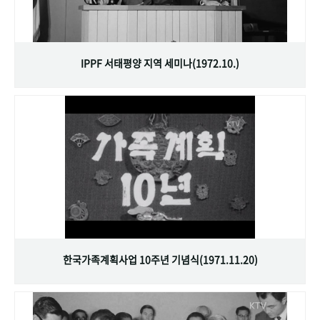
IPPF 서태평양 지역 세미나(1972.10.)
한국가족계획사업 10주년 기념식(1971.11.20)