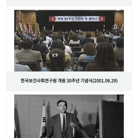
한국보건사회연구원 개원 30주년 기념식(2001.06.29)