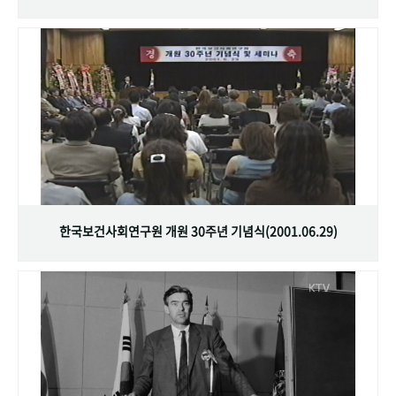
한국보건사회연구원 개원 30주년 기념식(2001.06.29)