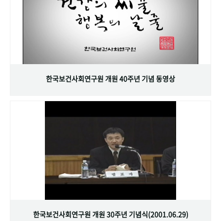
한국보건사회연구원 개원 40주년 기념 동영상
한국보건사회연구원 개원 30주년 기념식(2001.06.29)