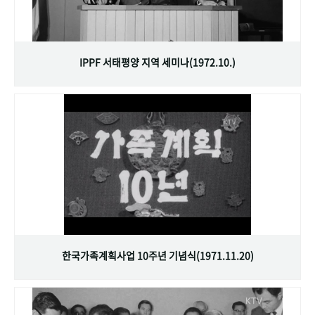
IPPF 서태평양 지역 세미나(1972.10.)
한국가족계획사업 10주년 기념식(1971.11.20)