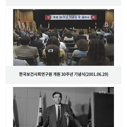
한국보건사회연구원 개원 30주년 기념식(2001.06.29)