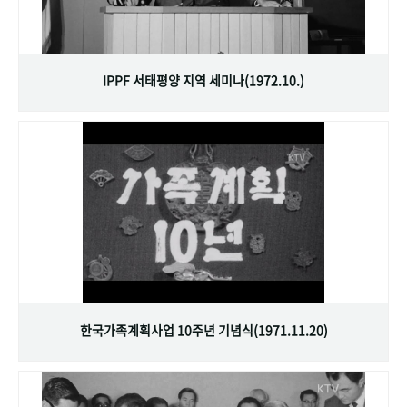
IPPF 서태평양 지역 세미나(1972.10.)
한국가족계획사업 10주년 기념식(1971.11.20)