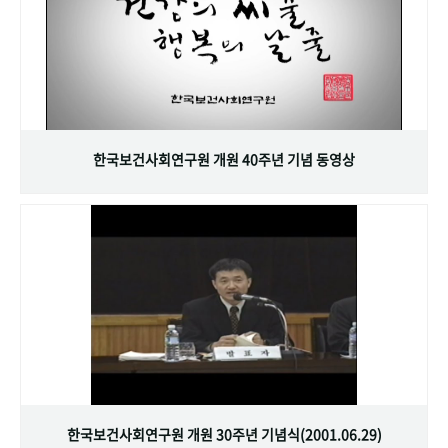
한국보건사회연구원 개원 40주년 기념 동영상
한국보건사회연구원 개원 30주년 기념식(2001.06.29)