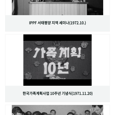
IPPF 서태평양 지역 세미나(1972.10.)
한국가족계획사업 10주년 기념식(1971.11.20)