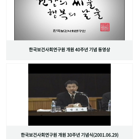
한국보건사회연구원 개원 40주년 기념 동영상
한국보건사회연구원 개원 30주년 기념식(2001.06.29)