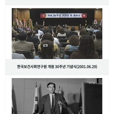
한국보건사회연구원 개원 30주년 기념식(2001.06.29)