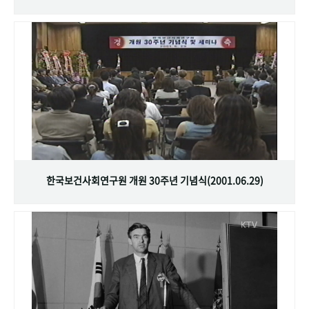
한국보건사회연구원 개원 30주년 기념식(2001.06.29)