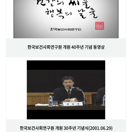
한국보건사회연구원 개원 40주년 기념 동영상
한국보건사회연구원 개원 30주년 기념식(2001.06.29)