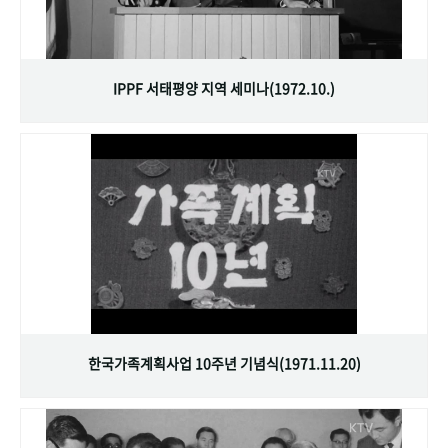
IPPF 서태평양 지역 세미나(1972.10.)
한국가족계획사업 10주년 기념식(1971.11.20)