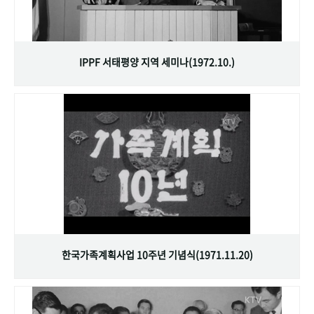
IPPF 서태평양 지역 세미나(1972.10.)
한국가족계획사업 10주년 기념식(1971.11.20)