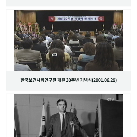
한국보건사회연구원 개원 30주년 기념식(2001.06.29)