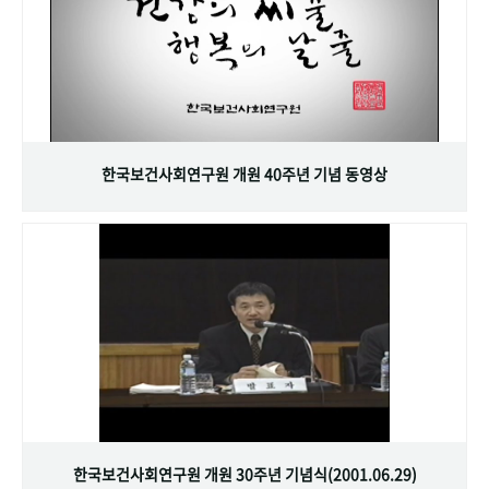
한국보건사회연구원 개원 40주년 기념 동영상
한국보건사회연구원 개원 30주년 기념식(2001.06.29)