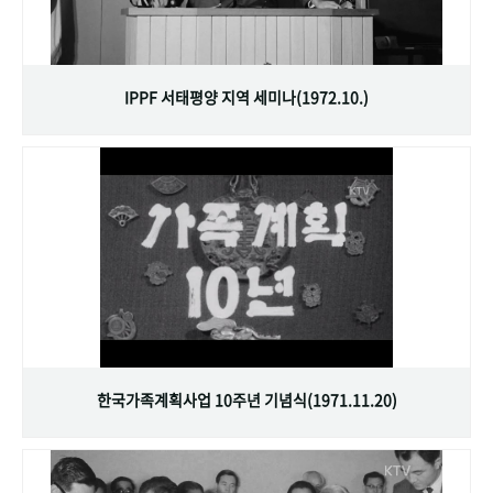
IPPF 서태평양 지역 세미나(1972.10.)
한국가족계획사업 10주년 기념식(1971.11.20)