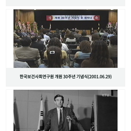
한국보건사회연구원 개원 30주년 기념식(2001.06.29)