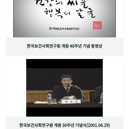
한국보건사회연구원 개원 40주년 기념 동영상
한국보건사회연구원 개원 30주년 기념식(2001.06.29)