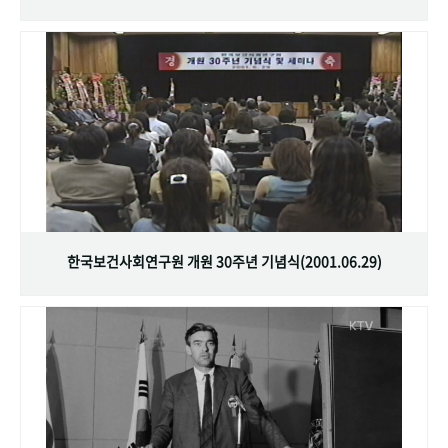
한국보건사회연구원 개원 30주년 기념식(2001.06.29)