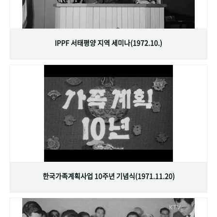
IPPF 서태평양 지역 세미나(1972.10.)
한국가족계획사업 10주년 기념식(1971.11.20)