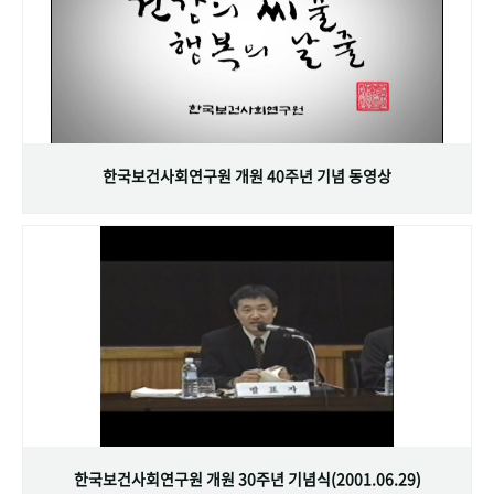
한국보건사회연구원 개원 40주년 기념 동영상
한국보건사회연구원 개원 30주년 기념식(2001.06.29)