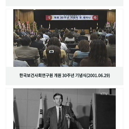
한국보건사회연구원 개원 30주년 기념식(2001.06.29)