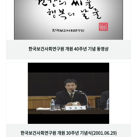
한국보건사회연구원 개원 40주년 기념 동영상
한국보건사회연구원 개원 30주년 기념식(2001.06.29)