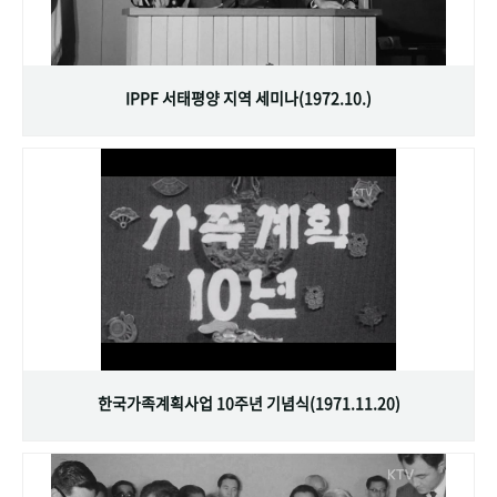
IPPF 서태평양 지역 세미나(1972.10.)
한국가족계획사업 10주년 기념식(1971.11.20)